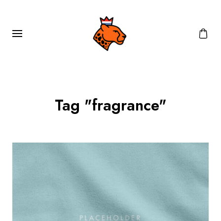
Tag "fragrance"