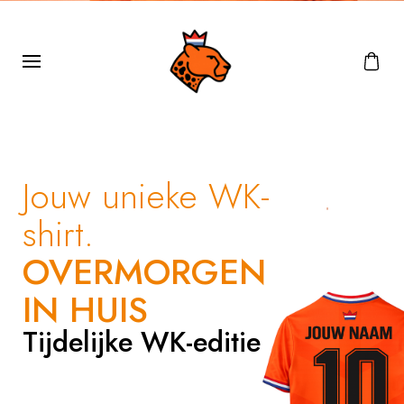
Jouw unieke WK-
shirt.
OVERMORGEN
IN HUIS
Tijdelijke WK-editie